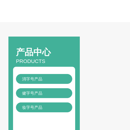
产品中心
PRODUCTS
消字号产品
健字号产品
妆字号产品
24
h咨询热线