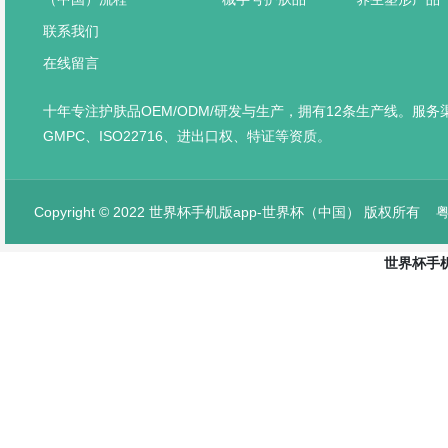
联系我们
在线留言
十年专注护肤品OEM/ODM/研发与生产，拥有12条生产线。服
GMPC、ISO22716、进出口权、特证等资质。
Copyright © 2022 世界杯手机版app-世界杯（中国） 版权所有
粤
世界杯手机
网站首页
产品中心