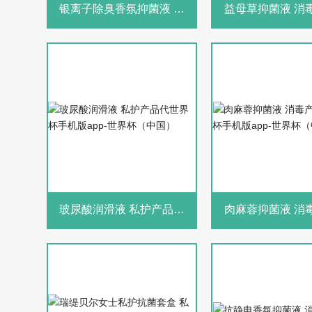
银离子除臭香氛抑菌液 消
益母草抑菌液 消毒产品代
毒产品代世界杯手机版app-
世界杯手机版app
世界杯（中国）
（中国）
玻尿酸润滑液 私护产品代
肉麻蓉抑菌液 消毒产品代
世界杯手机版app-世界杯
世界杯手机版app
（中国）
（中国）