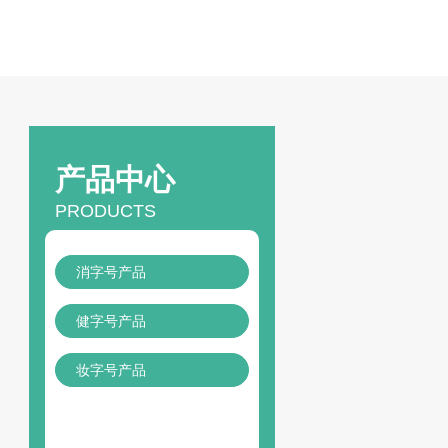
产品中心
PRODUCTS
消字号产品
健字号产品
妆字号产品
24
h咨询热线