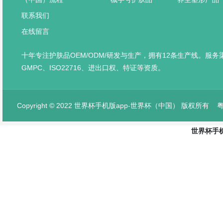
联系我们
在线留言
十年专注护肤品OEM/ODM/研发与生产，拥有12条生产线。服
GMPC、ISO22716、进出口权、特证等资质。
Copyright © 2022 世界杯手机版app-世界杯（中国） 版权所有
粤
世界杯手机
网站首页
产品中心