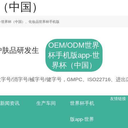
杯（中国）
p-世界杯（中国）、化妆品世界杯手机版
OEM/ODM世界
护肤品研发生
杯手机版app-世
界杯（中国）
号/消字号/械字号/健字号，GMPC、ISO22716、进
友情链接
新闻资讯
生产车间
世界杯手机
版app-世界