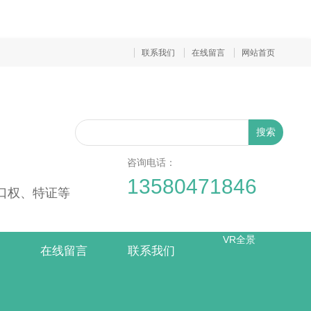
联系我们
在线留言
网站首页
搜索
咨询电话：
13580471846
出口权、特证等
VR全景
在线留言
联系我们