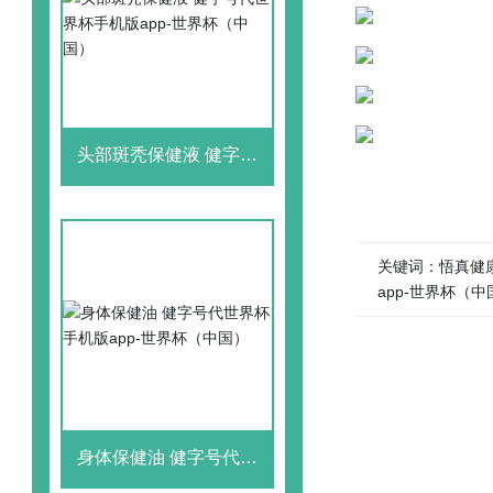
头部斑秃保健液 健字号
代世界杯手机版app-世
界杯（中国）
关键词：悟真健康
app-世界杯（中
身体保健油 健字号代世
界杯手机版app-世界杯