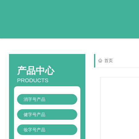
首页
产品中心
PRODUCTS
消字号产品
健字号产品
妆字号产品