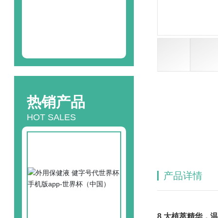
24
h咨询热线
13580471846
热销产品
HOT SALES
产品详情
8 大植萃精华，