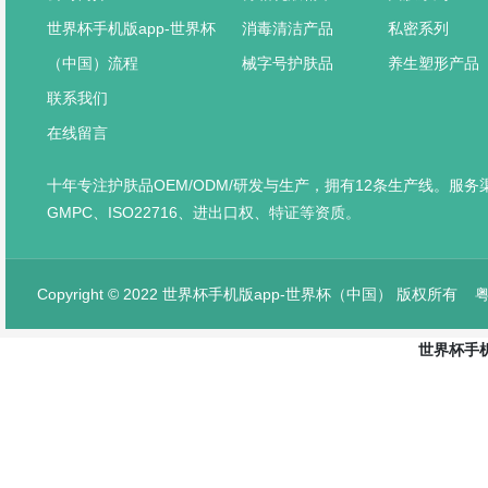
世界杯手机版app-世界杯
消毒清洁产品
私密系列
（中国）流程
械字号护肤品
养生塑形产品
联系我们
在线留言
十年专注护肤品OEM/ODM/研发与生产，拥有12条生产线。服
GMPC、ISO22716、进出口权、特证等资质。
Copyright © 2022 世界杯手机版app-世界杯（中国） 版权所有
粤
世界杯手机
网站首页
产品中心