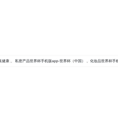
健康 、 私密产品世界杯手机版app-世界杯（中国） 、化妆品世界杯手机