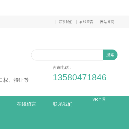
联系我们
在线留言
网站首页
搜索
咨询电话：
13580471846
出口权、特证等
VR全景
在线留言
联系我们