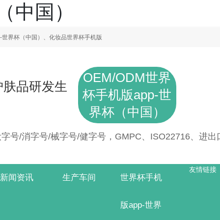
杯（中国）
p-世界杯（中国）、化妆品世界杯手机版
OEM/ODM世界
护肤品研发生
杯手机版app-世
界杯（中国）
号/消字号/械字号/健字号，GMPC、ISO22716、进
友情链接
新闻资讯
生产车间
世界杯手机
版app-世界