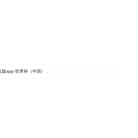
版app-世界杯（中国） 、