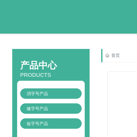
首页
产品中心
PRODUCTS
消字号产品
健字号产品
妆字号产品