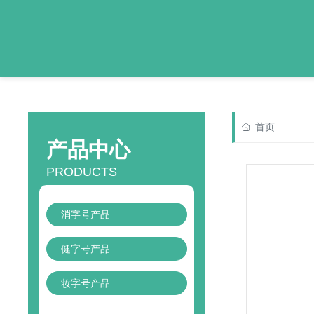
首页
产品中心
PRODUCTS
消字号产品
健字号产品
妆字号产品