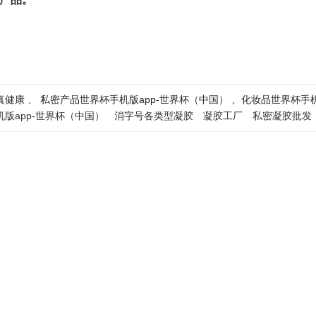
健康 、 私密产品世界杯手机版app-世界杯（中国） 、化妆品世界杯手机
版app-世界杯（中国）
消字号各类型凝胶
凝胶工厂
私密凝胶批发