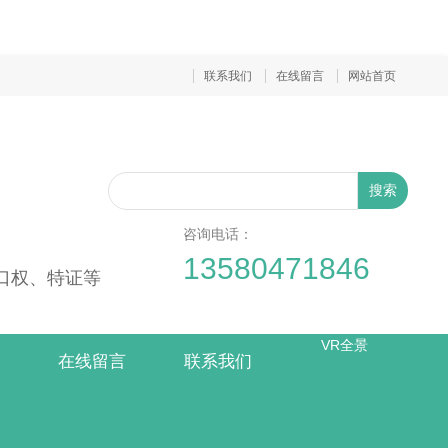
联系我们
在线留言
网站首页
搜索
咨询电话：
13580471846
出口权、特证等
VR全景
在线留言
联系我们