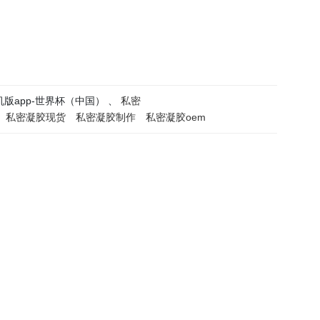
版app-世界杯（中国） 、
私密
私密凝胶现货
私密凝胶制作
私密凝胶oem