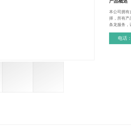
产品概述
本公司拥有
择，所有产
条龙服务，
电话：1