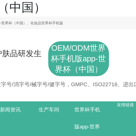
杯（中国）
p-世界杯（中国）、化妆品世界杯手机版
OEM/ODM世界
护肤品研发生
杯手机版app-世
界杯（中国）
号/消字号/械字号/健字号，GMPC、ISO22716、进
友情链接
新闻资讯
生产车间
世界杯手机
版app-世界