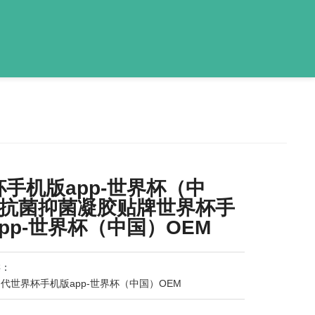
手机版app-世界杯（中
: 抗菌抑菌凝胶贴牌世界杯手
pp-世界杯（中国）OEM
类：
代世界杯手机版app-世界杯（中国）OEM