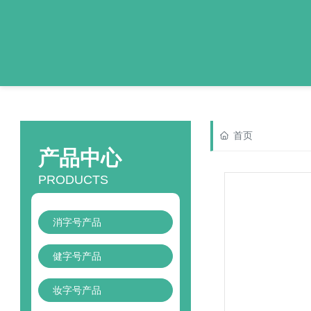
首页
产品中心
PRODUCTS
消字号产品
健字号产品
妆字号产品