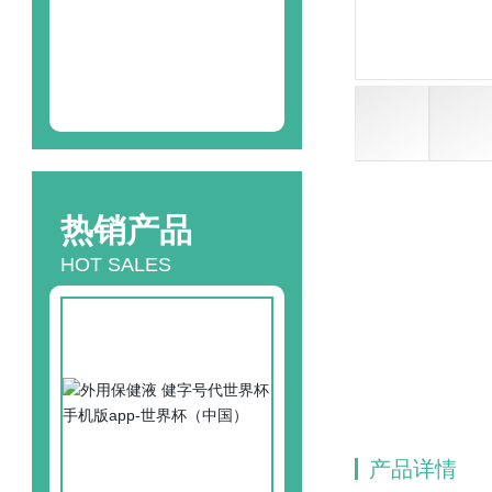
24
h咨询热线
13580471846
热销产品
HOT SALES
产品详情