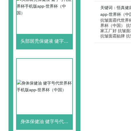
关键词：悟真健康
app-世界杯（中
抗皱面霜代世界杯
界杯（中国） 抗
家工厂好 抗皱面
抗皱面霜贴牌 抗
头部斑秃保健液 健字号
代世界杯手机版app-世
界杯（中国）
身体保健油 健字号代世
界杯手机版app-世界杯