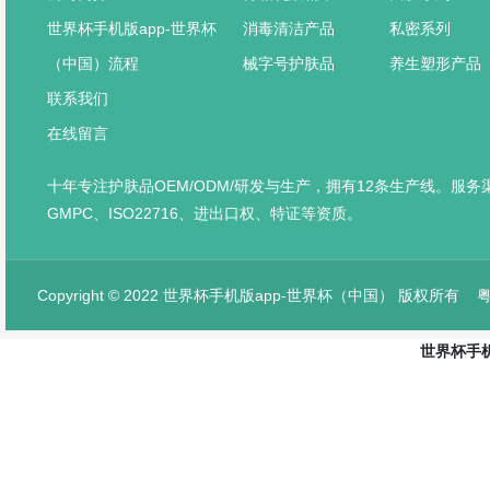
世界杯手机版app-世界杯
消毒清洁产品
私密系列
（中国）流程
械字号护肤品
养生塑形产品
联系我们
在线留言
十年专注护肤品OEM/ODM/研发与生产，拥有12条生产线。服
GMPC、ISO22716、进出口权、特证等资质。
Copyright © 2022 世界杯手机版app-世界杯（中国） 版权所有
粤
世界杯手机
网站首页
产品中心